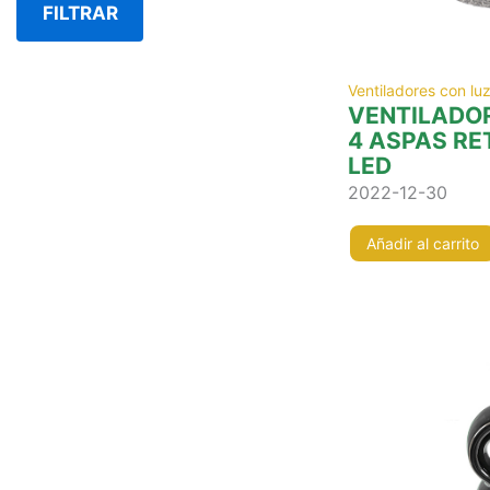
FILTRAR
Ventiladores con lu
VENTILADO
4 ASPAS RE
LED
2022-12-30
Añadir al carrito