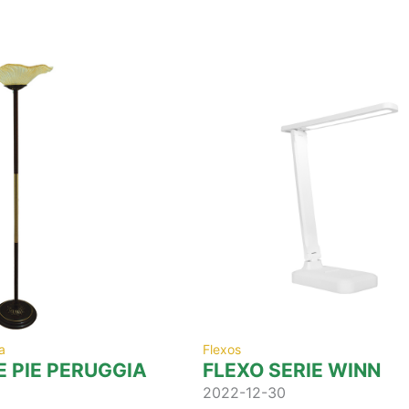
a
Flexos
 PIE PERUGGIA
FLEXO SERIE WINN
2022-12-30