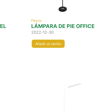
Flexos
EL
LÁMPARA DE PIE OFFICE
2022-12-30
Añadir al carrito