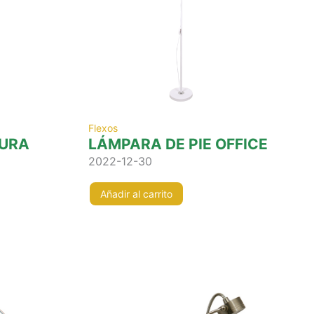
Flexos
URA
LÁMPARA DE PIE OFFICE
2022-12-30
Añadir al carrito