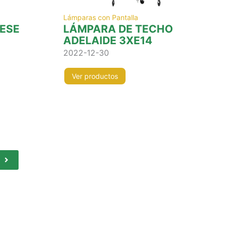
Lámparas con Pantalla
RESE
LÁMPARA DE TECHO
ADELAIDE 3XE14
2022-12-30
Ver productos