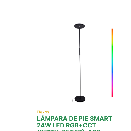
Flexos
LÁMPARA DE PIE SMART
24W LED RGB+CCT