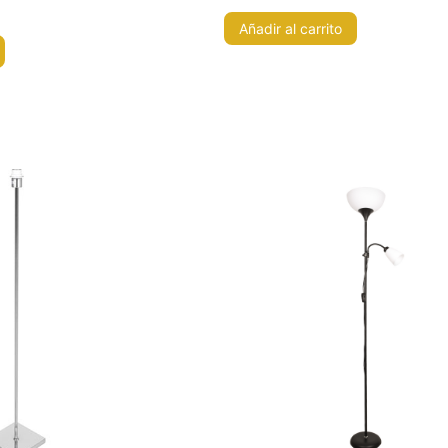
Añadir al carrito