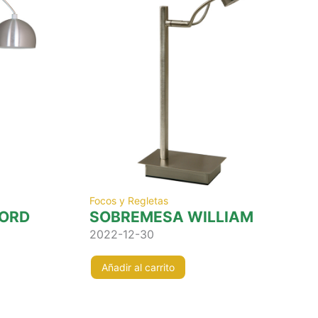
Focos y Regletas
FORD
SOBREMESA WILLIAM
2022-12-30
Añadir al carrito