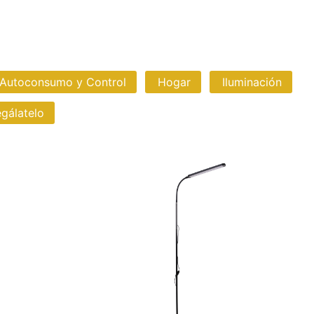
 Autoconsumo y Control
Hogar
Iluminación
gálatelo