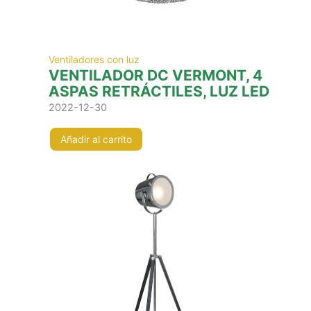
Ventiladores con luz
VENTILADOR DC VERMONT, 4
ASPAS RETRÁCTILES, LUZ LED
2022-12-30
Añadir al carrito