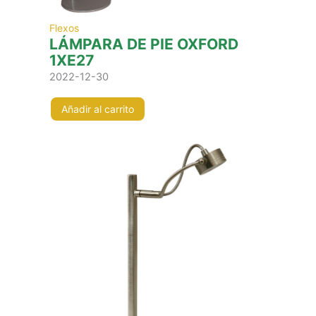
Flexos
LÁMPARA DE PIE OXFORD
1XE27
2022-12-30
Añadir al carrito