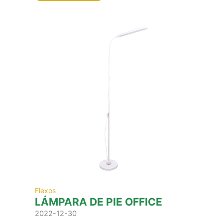
Flexos
LÁMPARA DE PIE OFFICE
2022-12-30