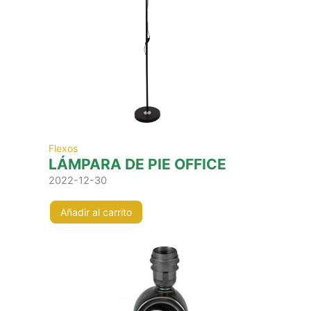
Flexos
LÁMPARA DE PIE OFFICE
2022-12-30
Añadir al carrito