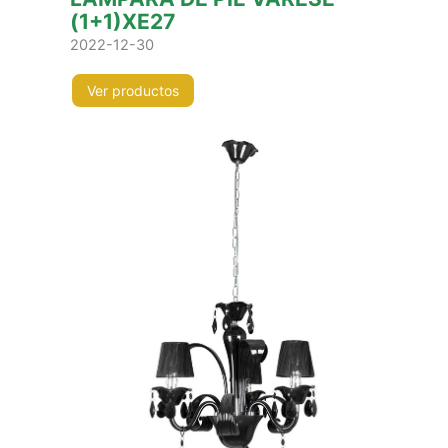
(1+1)XE27
2022-12-30
Ver productos