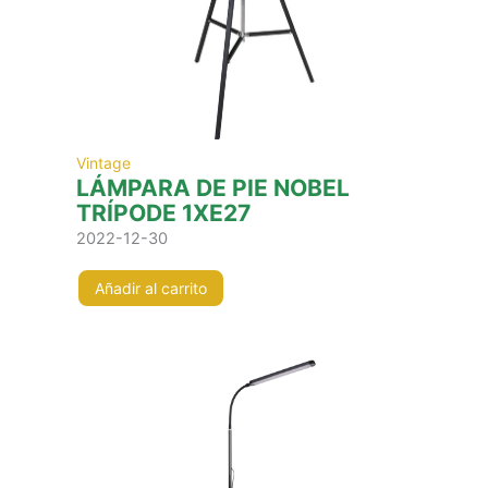
Vintage
LÁMPARA DE PIE NOBEL
TRÍPODE 1XE27
2022-12-30
Añadir al carrito