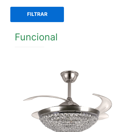
FILTRAR
Funcional