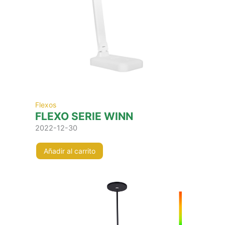
Flexos
FLEXO SERIE WINN
2022-12-30
Añadir al carrito