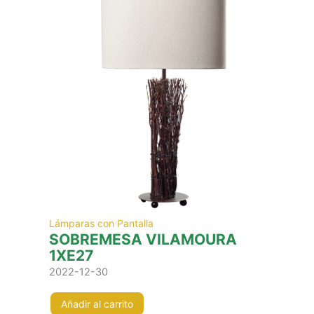
Lámparas con Pantalla
SOBREMESA VILAMOURA
1XE27
2022-12-30
Añadir al carrito