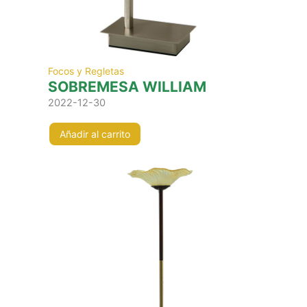
Focos y Regletas
SOBREMESA WILLIAM
2022-12-30
Añadir al carrito