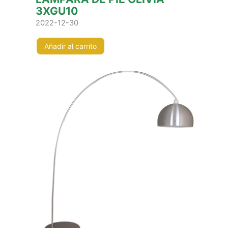
3XGU10
2022-12-30
Añadir al carrito