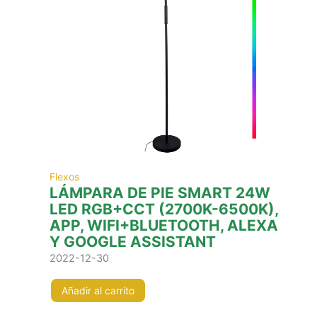
Flexos
LÁMPARA DE PIE SMART 24W
LED RGB+CCT (2700K-6500K),
APP, WIFI+BLUETOOTH, ALEXA
Y GOOGLE ASSISTANT
2022-12-30
Añadir al carrito