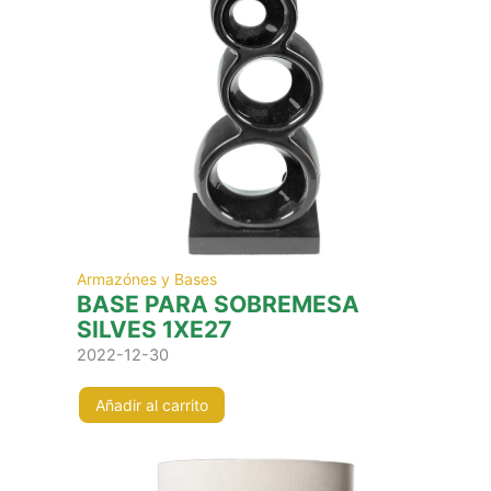
Armazónes y Bases
BASE PARA SOBREMESA
SILVES 1XE27
2022-12-30
Añadir al carrito