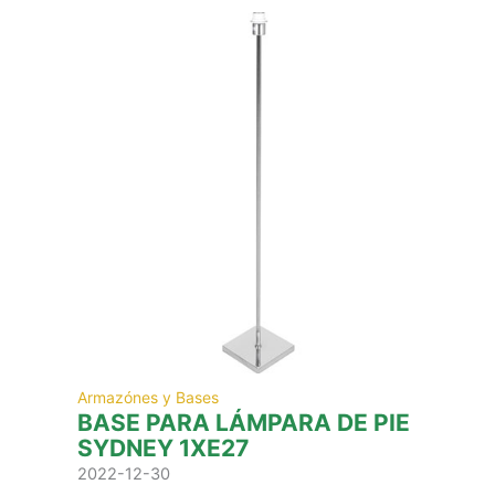
Armazónes y Bases
BASE PARA LÁMPARA DE PIE
SYDNEY 1XE27
2022-12-30