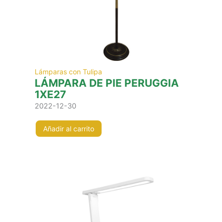
Lámparas con Tulipa
LÁMPARA DE PIE PERUGGIA
1XE27
2022-12-30
Añadir al carrito