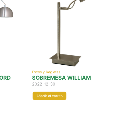
Focos y Regletas
FORD
SOBREMESA WILLIAM
2022-12-30
Añadir al carrito