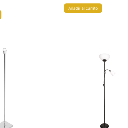
Añadir al carrito