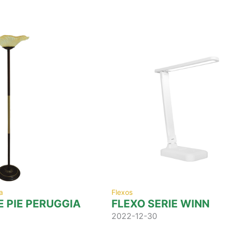
a
Flexos
 PIE PERUGGIA
FLEXO SERIE WINN
2022-12-30