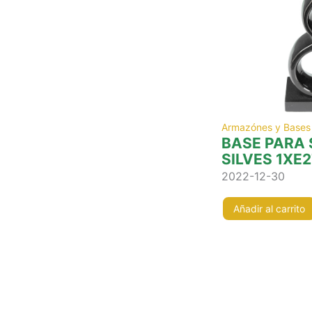
Armazónes y Bases
BASE PARA
SILVES 1XE2
2022-12-30
Añadir al carrito