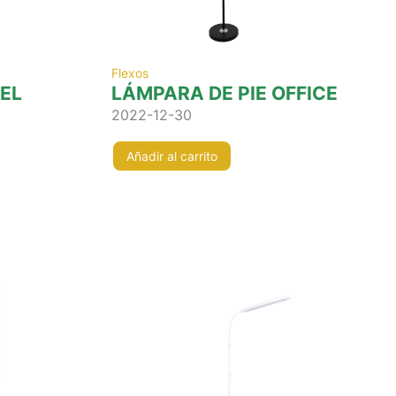
Flexos
EL
LÁMPARA DE PIE OFFICE
2022-12-30
Añadir al carrito