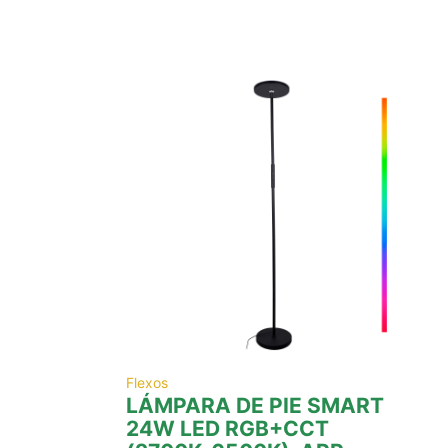
Flexos
LÁMPARA DE PIE SMART
24W LED RGB+CCT