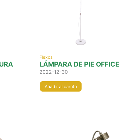
Flexos
URA
LÁMPARA DE PIE OFFICE
2022-12-30
Añadir al carrito