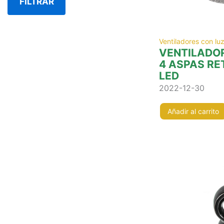
FILTRAR
Ventiladores con lu
VENTILADO
4 ASPAS RE
LED
2022-12-30
Añadir al carrito