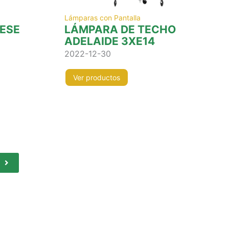
Lámparas con Pantalla
RESE
LÁMPARA DE TECHO
ADELAIDE 3XE14
2022-12-30
Ver productos