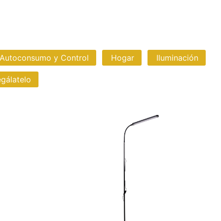
 Autoconsumo y Control
Hogar
Iluminación
gálatelo