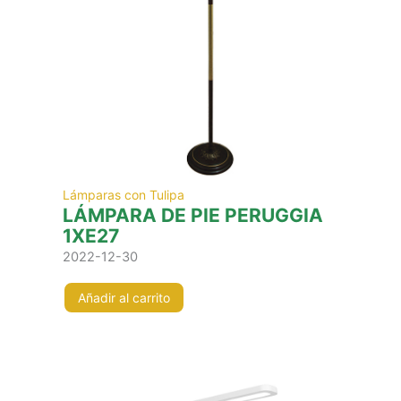
Lámparas con Tulipa
LÁMPARA DE PIE PERUGGIA
1XE27
2022-12-30
Añadir al carrito