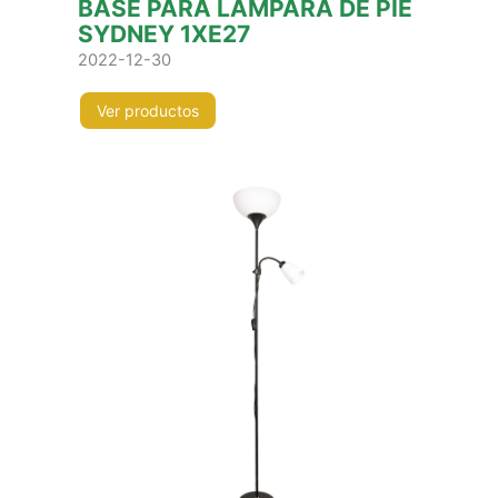
BASE PARA LÁMPARA DE PIE
SYDNEY 1XE27
2022-12-30
Ver productos