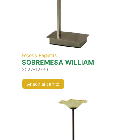
Focos y Regletas
SOBREMESA WILLIAM
2022-12-30
Añadir al carrito