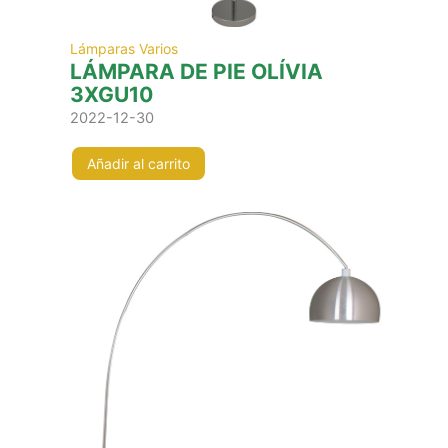
Lámparas Varios
LÁMPARA DE PIE OLÍVIA
3XGU10
2022-12-30
Añadir al carrito