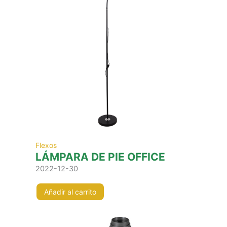
Flexos
LÁMPARA DE PIE OFFICE
2022-12-30
Añadir al carrito