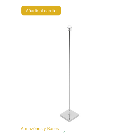
Añadir al carrito
Armazónes y Bases