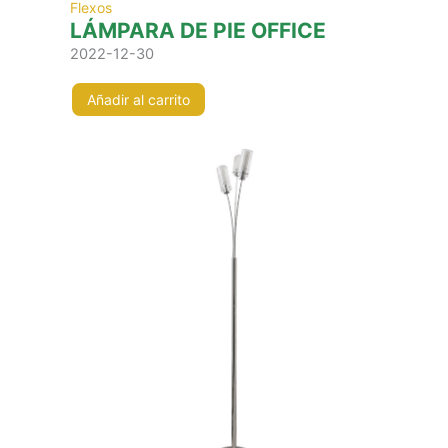
Flexos
LÁMPARA DE PIE OFFICE
2022-12-30
Añadir al carrito