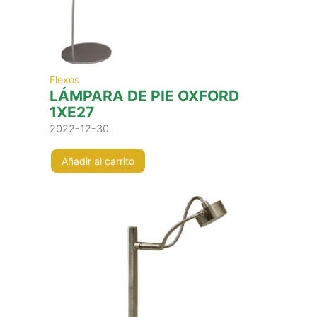
Flexos
LÁMPARA DE PIE OXFORD
1XE27
2022-12-30
Añadir al carrito