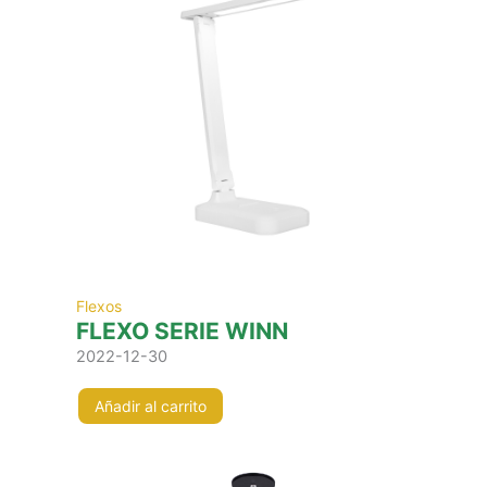
Flexos
FLEXO SERIE WINN
2022-12-30
Añadir al carrito