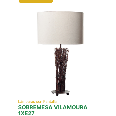
Lámparas con Pantalla
SOBREMESA VILAMOURA
1XE27