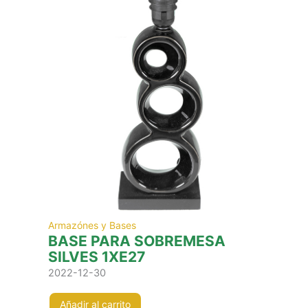
Armazónes y Bases
BASE PARA SOBREMESA
SILVES 1XE27
2022-12-30
Añadir al carrito