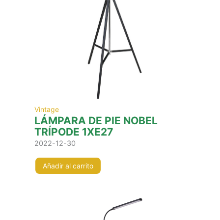
Vintage
LÁMPARA DE PIE NOBEL
TRÍPODE 1XE27
2022-12-30
Añadir al carrito