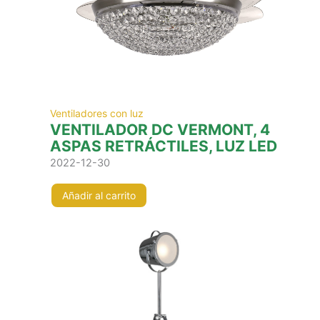
Ventiladores con luz
VENTILADOR DC VERMONT, 4
ASPAS RETRÁCTILES, LUZ LED
2022-12-30
Añadir al carrito