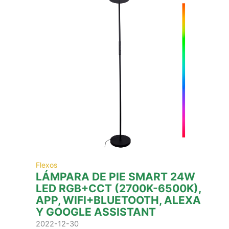
Flexos
LÁMPARA DE PIE SMART 24W
LED RGB+CCT (2700K-6500K),
APP, WIFI+BLUETOOTH, ALEXA
Y GOOGLE ASSISTANT
2022-12-30