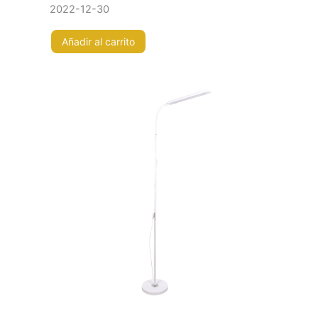
2022-12-30
Añadir al carrito