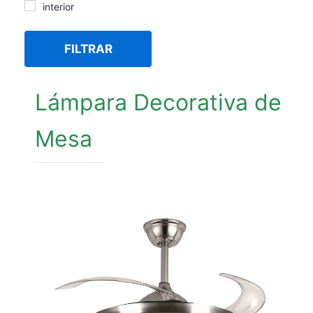
interior
FILTRAR
Lámpara Decorativa de
Mesa