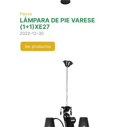
Flexos
LÁMPARA DE PIE VARESE
(1+1)XE27
2022-12-30
Ver productos