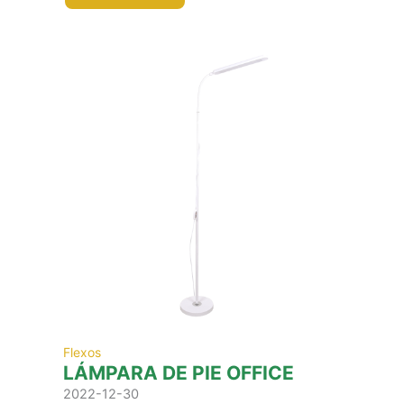
Flexos
LÁMPARA DE PIE OFFICE
2022-12-30