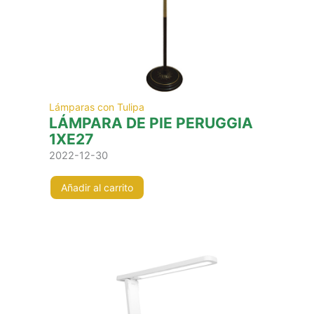
Lámparas con Tulipa
LÁMPARA DE PIE PERUGGIA
1XE27
2022-12-30
Añadir al carrito