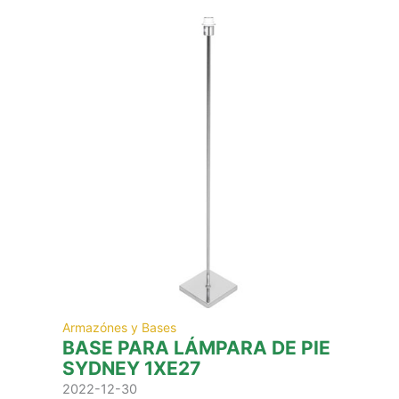
Armazónes y Bases
BASE PARA LÁMPARA DE PIE
SYDNEY 1XE27
2022-12-30