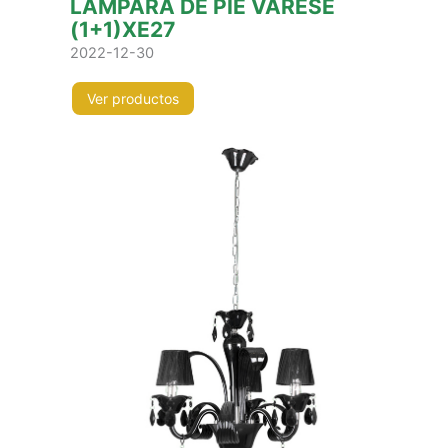
LÁMPARA DE PIE VARESE
(1+1)XE27
2022-12-30
Ver productos