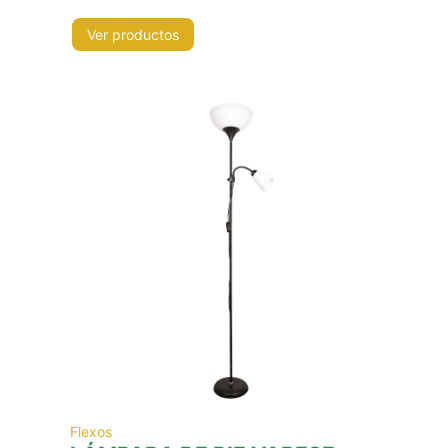
Ver productos
Flexos