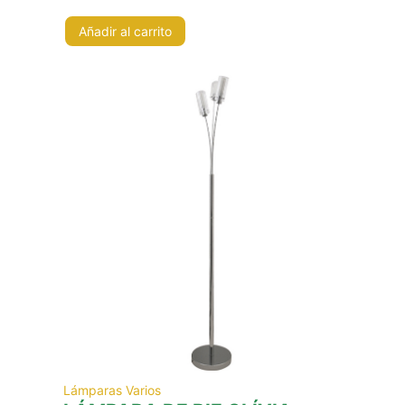
Añadir al carrito
Lámparas Varios