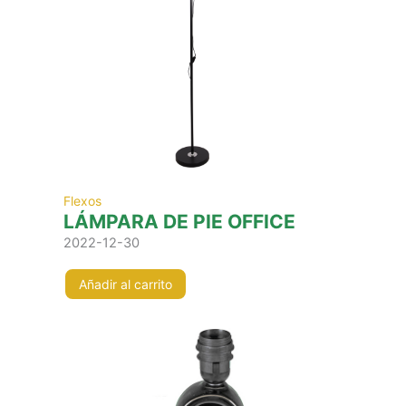
Flexos
LÁMPARA DE PIE OFFICE
2022-12-30
Añadir al carrito