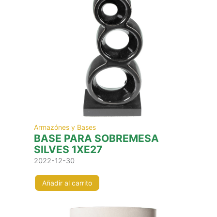
Armazónes y Bases
BASE PARA SOBREMESA
SILVES 1XE27
2022-12-30
Añadir al carrito