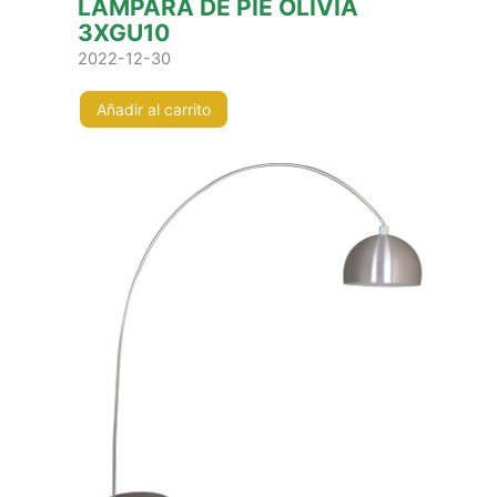
LÁMPARA DE PIE OLÍVIA
3XGU10
2022-12-30
Añadir al carrito