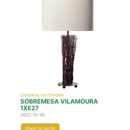
Lámparas con Pantalla
SOBREMESA VILAMOURA
1XE27
2022-12-30
Añadir al carrito