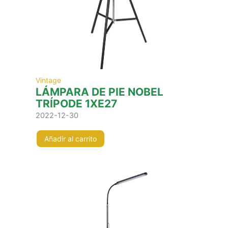
Vintage
LÁMPARA DE PIE NOBEL
TRÍPODE 1XE27
2022-12-30
Añadir al carrito