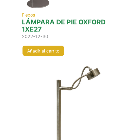
Flexos
LÁMPARA DE PIE OXFORD
1XE27
2022-12-30
Añadir al carrito