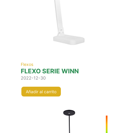
Flexos
FLEXO SERIE WINN
2022-12-30
Añadir al carrito