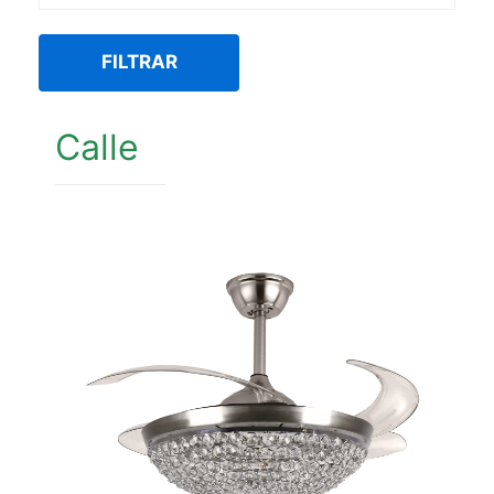
FILTRAR
Calle