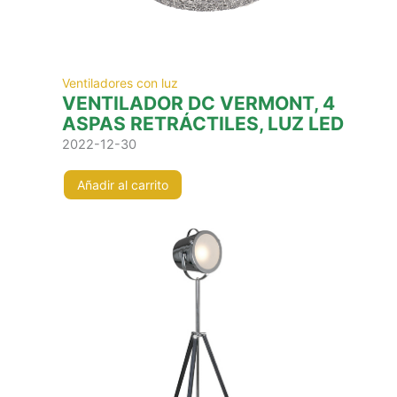
Ventiladores con luz
VENTILADOR DC VERMONT, 4
ASPAS RETRÁCTILES, LUZ LED
2022-12-30
Añadir al carrito